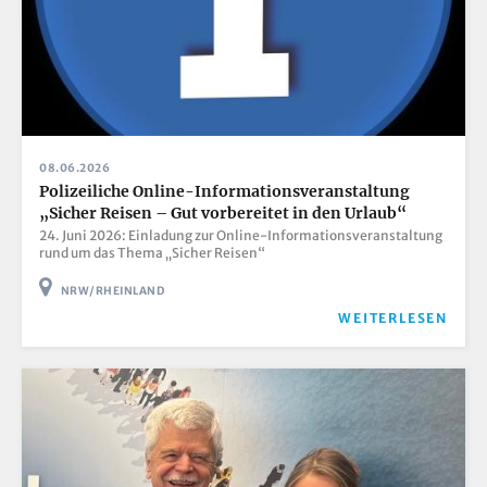
08.06.2026
Polizeiliche Online-Informationsveranstaltung
„Sicher Reisen – Gut vorbereitet in den Urlaub“
24. Juni 2026: Einladung zur Online-Informationsveranstaltung
rund um das Thema „Sicher Reisen“
NRW/RHEINLAND
WEITERLESEN