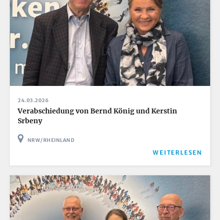
24.03.2026
Verabschiedung von Bernd König und Kerstin
Srbeny
NRW/RHEINLAND
WEITERLESEN