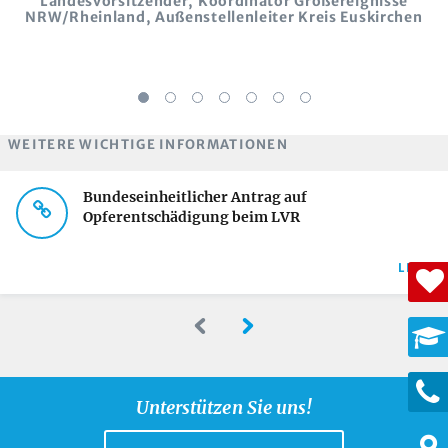
Landesvorsitzender, Koordinator Großereignisse
NRW/Rheinland, Außenstellenleiter Kreis Euskirchen
WEITERE WICHTIGE INFORMATIONEN
Bundeseinheitlicher Antrag auf
Opferentschädigung beim LVR
LINK
Unterstützen Sie uns!