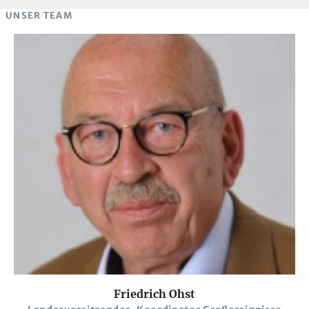
UNSER TEAM
Friedrich Ohst